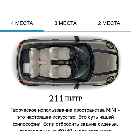
4 МЕСТА
3 МЕСТА
2 МЕСТА
2
1
1
ЛИТР
Творческое использование пространства MINI –
это настоящее искусство. Это суть нашей
философии. Если отбросить задние сиденья,