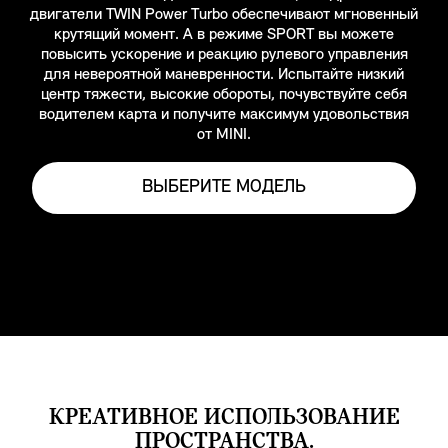
двигатели TWIN Power Turbo обеспечивают мгновенный
крутящий момент. А в режиме SPORT вы можете
повысить ускорение и реакцию рулевого управления
для невероятной маневренности. Испытайте низкий
центр тяжести, высокие обороты, почувствуйте себя
водителем карта и получите максимум удовольствия
от MINI.
ВЫБЕРИТЕ МОДЕЛЬ
КРЕАТИВНОЕ ИСПОЛЬЗОВАНИЕ
ПРОСТРАНСТВА.