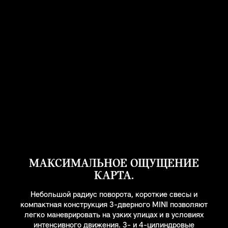
МАКСИМАЛЬНОЕ ОЩУЩЕНИЕ
КАРТА.
Небольшой радиус поворота, короткие свесы и
компактная конструкция 3-дверного MINI позволяют
легко маневрировать на узких улицах и в условиях
интенсивного движения. 3- и 4-цилиндровые