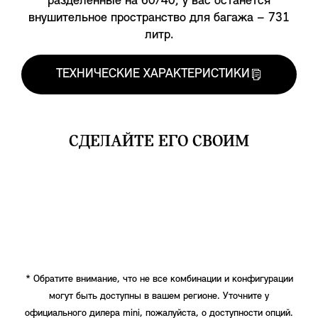
разделенные на 60/40, у вас останется
внушительное пространство для багажа – 731
литр.
ТЕХНИЧЕСКИЕ ХАРАКТЕРИСТИКИ
CДЕЛАЙТЕ ЕГО СВОИМ
* Обратите внимание, что не все комбинации и конфигурации
могут быть доступны в вашем регионе. Уточните у
официального дилера mini, пожалуйста, о доступности опций.