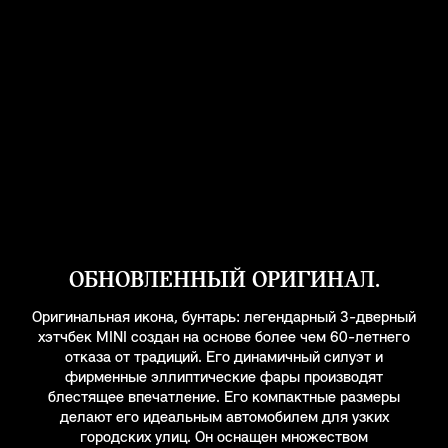
ОБНОВЛЕННЫЙ ОРИГИНАЛ.
Оригинальная икона, бунтарь: легендарный 3-дверный
хэтчбек MINI создан на основе более чем 60-летнего
отказа от традиций. Его динамичный силуэт и
фирменные эллиптические фары производят
блестящее впечатление. Его компактные размеры
делают его идеальным автомобилем для узких
городских улиц. Он оснащен множеством