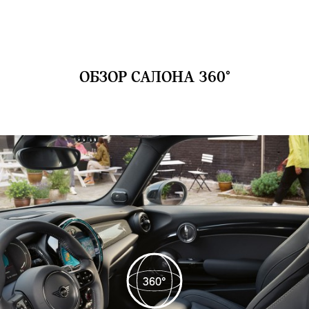
ОБЗОР САЛОНА 360°