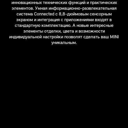
инновационных технических функций и практических
элементов. Умная информационно-развлекательная
система Connected с 8,8-дюймовым сенсорным
экраном и интеграция с приложениями входят в
стандартную комплектацию. А новые интересные
элементы отделки, цвета и возможности
индивидуальной настройки позволят сделать ваш MINI
уникальным.