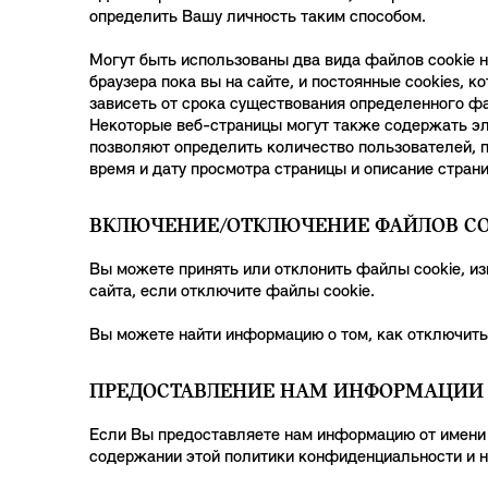
определить Вашу личность таким способом.
Могут быть использованы два вида файлов cookie н
браузера пока вы на сайте, и постоянные cookies, 
зависеть от срока существования определенного фа
Некоторые веб-страницы могут также содержать эле
позволяют определить количество пользователей, 
время и дату просмотра страницы и описание страни
ВКЛЮЧЕНИЕ/ОТКЛЮЧЕНИЕ ФАЙЛОВ CO
Вы можете принять или отклонить файлы cookie, из
сайта, если отключите файлы cookie.
Вы можете найти информацию о том, как отключить 
ПРЕДОСТАВЛЕНИЕ НАМ ИНФОРМАЦИИ
Если Вы предоставляете нам информацию от имени к
содержании этой политики конфиденциальности и не