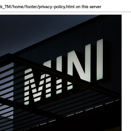
TM/home/footer/privacy-policy.html on this server