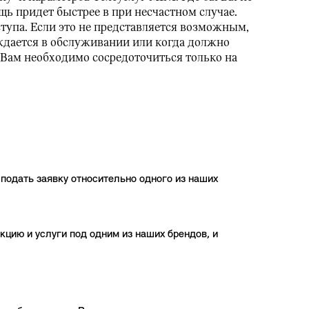
щь придет быстрее в при несчастном случае.
тупа. Если это не представляется возможным,
уждается в обслуживании или когда должно
 Вам необходимо сосредоточиться только на
подать заявку относительно одного из наших
цию и услуги под одним из наших брендов, и